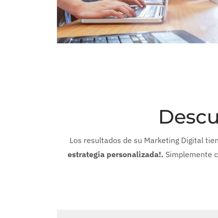
Descu
Los resultados de su Marketing Digital tie
estrategia personalizada!.
Simplemente com
Nombre