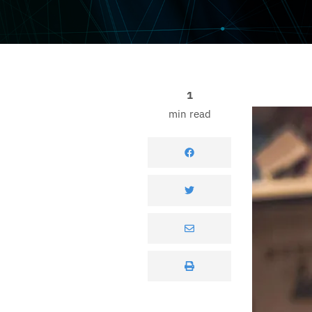
1
min read