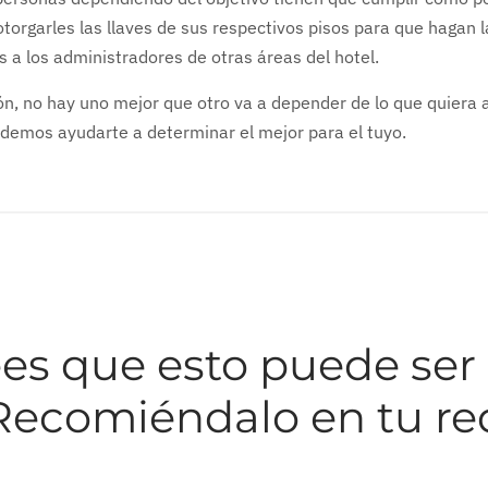
otorgarles las llaves de sus respectivos pisos para que hagan 
es a los administradores de otras áreas del hotel.
ón, no hay uno mejor que otro va a depender de lo que quiera 
demos ayudarte a determinar el mejor para el tuyo.
es que esto puede ser 
Recomiéndalo en tu re