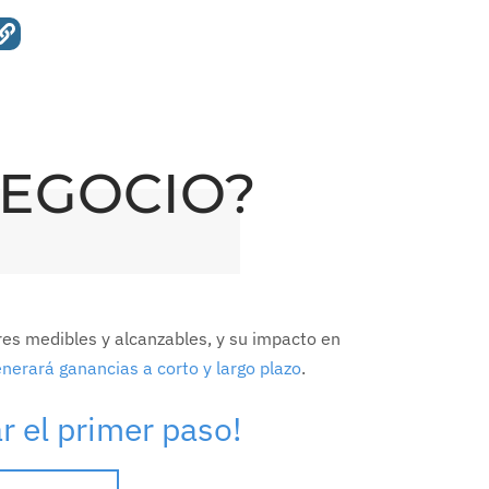
NEGOCIO?
es medibles y alcanzables, y su impacto en
nerará ganancias a corto y largo plazo
.
ar el primer paso!