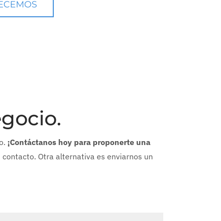
ECEMOS
gocio.
io.
¡Contáctanos hoy para proponerte una
contacto. Otra alternativa es enviarnos un