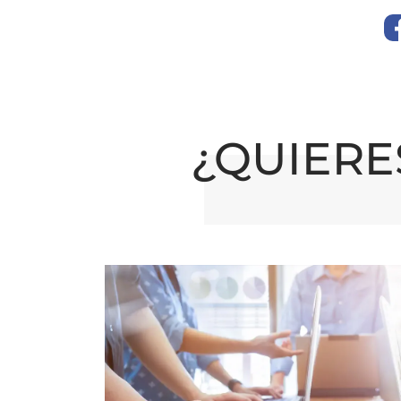
¿QUIERE