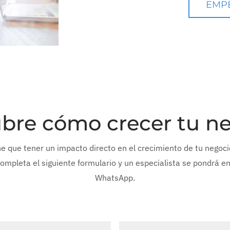
EMP
bre cómo crecer tu ne
ne que tener un impacto directo en el crecimiento de tu negoc
pleta el siguiente formulario y un especialista se pondrá en 
WhatsApp.
WhatsApp