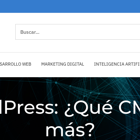
Buscar
SARROLLO WEB
MARKETING DIGITAL
INTELIGENCIA ARTIFI
Press: ¿Qué C
más?