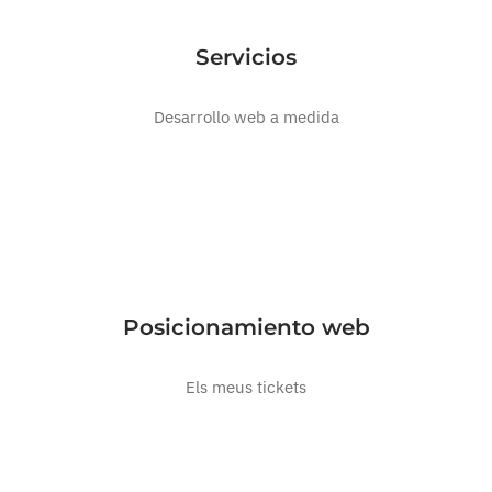
Servicios
Desarrollo web a medida
Posicionamiento web
Els meus tickets