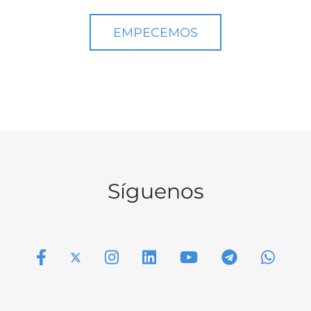
EMPECEMOS
Síguenos