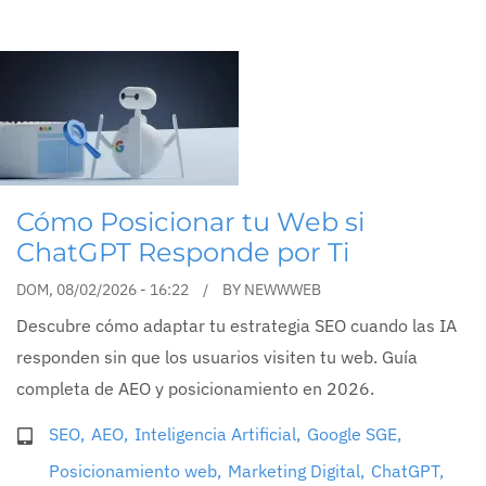
Cómo Posicionar tu Web si
ChatGPT Responde por Ti
DOM, 08/02/2026 - 16:22
BY
NEWWWEB
Descubre cómo adaptar tu estrategia SEO cuando las IA
responden sin que los usuarios visiten tu web. Guía
completa de AEO y posicionamiento en 2026.
SEO
AEO
Inteligencia Artificial
Google SGE
Posicionamiento web
Marketing Digital
ChatGPT