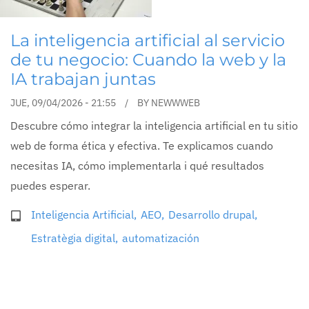
La inteligencia artificial al servicio
de tu negocio: Cuando la web y la
IA trabajan juntas
JUE, 09/04/2026 - 21:55
BY
NEWWWEB
Descubre cómo integrar la inteligencia artificial en tu sitio
web de forma ética y efectiva. Te explicamos cuando
necesitas IA, cómo implementarla i qué resultados
puedes esperar.
Inteligencia Artificial
AEO
Desarrollo drupal
Estratègia digital
automatización