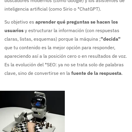
buscadores modernos (como Google) y los asistentes de
inteligencia artificial (como Sirio o *ChatGPT).
Su objetivo es
aprender qué preguntas se hacen los
usuarios
y estructurar la información (con respuestas
claras, listas, esquemas) porque la máquina ;
"decida"
que tu contenido es la mejor opción para responder,
apareciendo así a la posición cero o en resultados de voz.
Es la evolución del *SEO: ya no se trata solo de palabras
clave, sino de convertirse en la
fuente de la respuesta
.