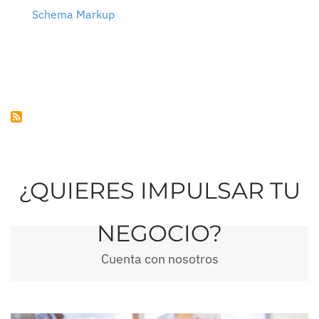
Schema Markup
¿QUIERES IMPULSAR TU
NEGOCIO?
Cuenta con nosotros