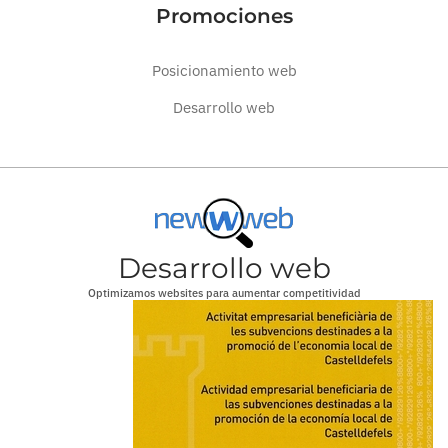
Promociones
Posicionamiento web
Desarrollo web
Desarrollo web
Optimizamos websites para aumentar competitividad