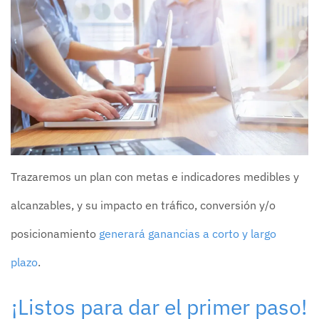
Trazaremos un plan con metas e indicadores medibles y
alcanzables, y su impacto en tráfico, conversión y/o
posicionamiento
generará ganancias a corto y largo
plazo
.
¡Listos para dar el primer paso!